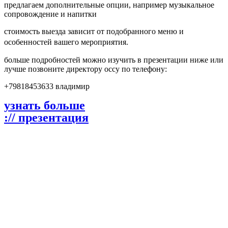
предлагаем дополнительные опции, например музыкальное
сопровождение и напитки
стоимость выезда зависит от подобранного меню и
особенностей вашего мероприятия.
больше подробностей можно изучить в презентации ниже или
лучше позвоните директору оссу по телефону:
+79818453633 владимир
узнать больше
:// презентация